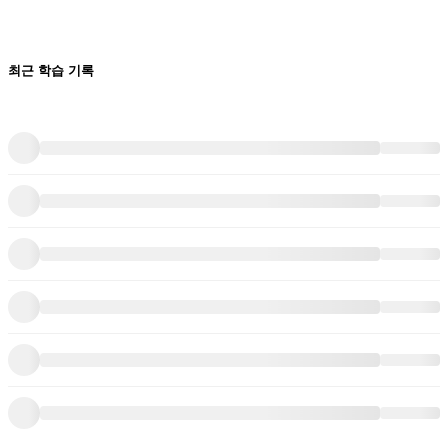
최근 학습 기록