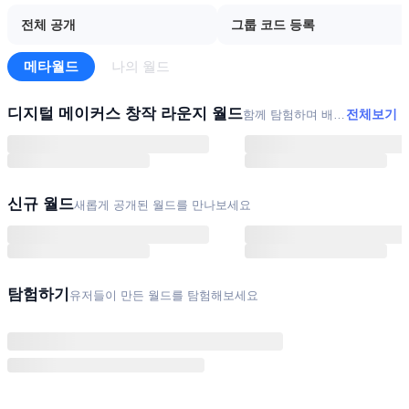
전체 공개
그룹 코드 등록
메타월드
나의 월드
디지털 메이커스 창작 라운지 월드
전체보기
함께 탐험하며 배워요
신규 월드
새롭게 공개된 월드를 만나보세요
탐험하기
유저들이 만든 월드를 탐험해보세요